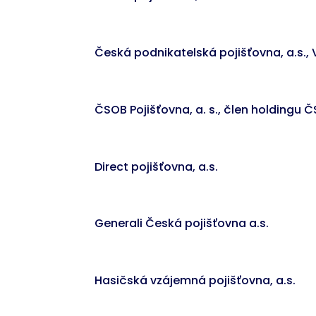
Česká podnikatelská pojišťovna, a.s.,
ČSOB Pojišťovna, a. s., člen holdingu
Direct pojišťovna, a.s.
Generali Česká pojišťovna a.s.
Hasičská vzájemná pojišťovna, a.s.