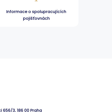
Informace o spolupracujících
pojišťovnách
i 656/3, 186 00 Praha