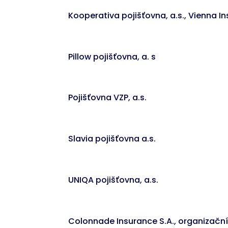
Kooperativa pojišťovna, a.s., Vienna 
Pillow pojišťovna, a. s
Pojišťovna VZP, a.s.
Slavia pojišťovna a.s.
UNIQA pojišťovna, a.s.
Colonnade Insurance S.A., organizační